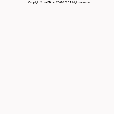
Copyright © miniBB.net 2001-2026 All rights reserved.