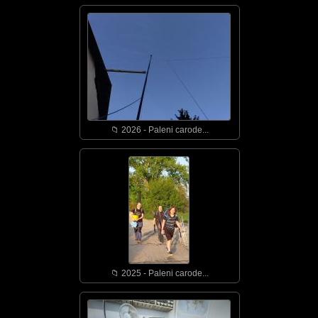
📁 2026 - Paleni carode...
📁 2025 - Paleni carode...