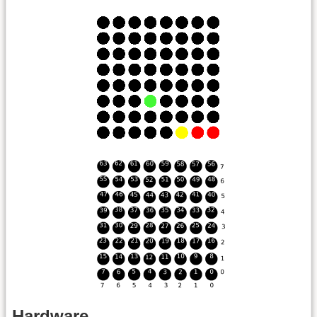
Hardware