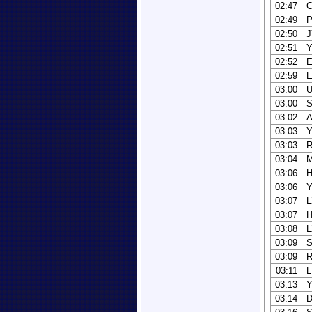
02:47
02:49
P
02:50
02:51
02:52
02:59
03:00
03:00
S
03:02
03:03
03:03
R
03:04
03:06
03:06
03:07
L
03:07
03:08
L
03:09
S
03:09
03:11
L
03:13
03:14