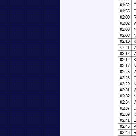
01:52
01:55
02:00
02:02
02:03
4
02:08
N
02:10
K
02:11
02:12
02:12
02:17
02:25
02:28
02:29
02:31
02:32
02:34
02:37
02:39
02:41
02:45
P
02:46
R