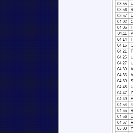
03:55
03:56
03:57
U
04:02
04:05
I
04:11
04:14
04:16
04:21
04:25
04:27
04:30
04:36
04:39
S
04:45
04:47
04:49
04:54
04:55
04:56
04:57
05:00