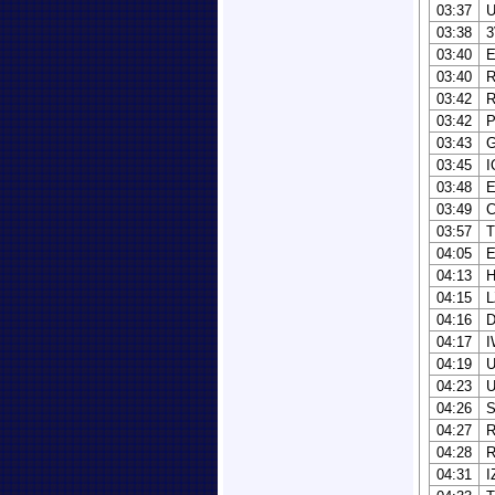
03:37
U
03:38
03:40
E
03:40
03:42
03:42
03:43
G
03:45
03:48
03:49
C
03:57
04:05
04:13
04:15
L
04:16
04:17
I
04:19
04:23
04:26
S
04:27
04:28
04:31
I