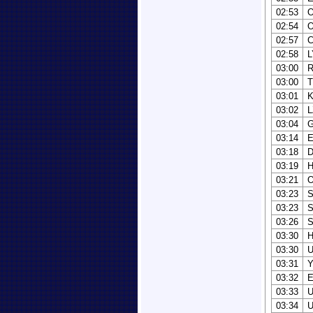
02:53
02:54
02:57
C
02:58
L
03:00
03:00
03:01
K
03:02
L
03:04
03:14
03:18
03:19
03:21
03:23
S
03:23
03:26
S
03:30
03:30
03:31
03:32
03:33
03:34