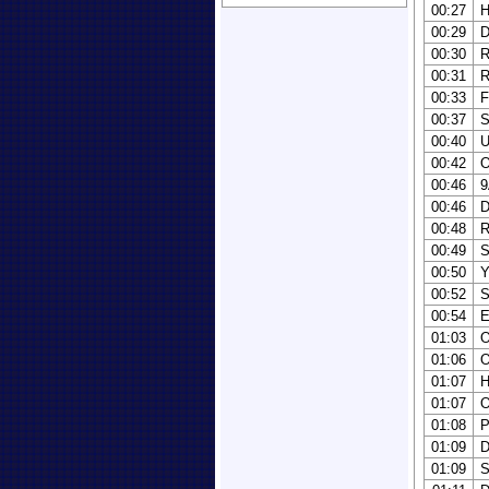
00:27
00:29
00:30
00:31
00:33
00:37
00:40
00:42
00:46
9
00:46
00:48
00:49
00:50
00:52
S
00:54
01:03
01:06
O
01:07
01:07
01:08
01:09
01:09
S