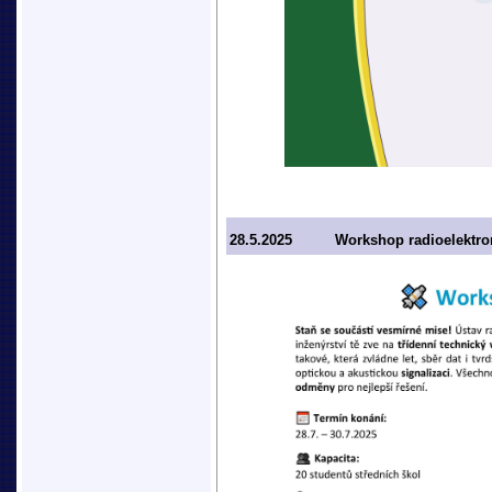
28.5.2025
Workshop radioelektro