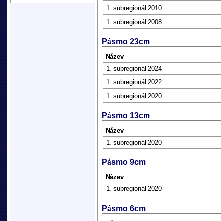
1. subregionál 2010
1. subregionál 2008
Pásmo 23cm
Název
1. subregionál 2024
1. subregionál 2022
1. subregionál 2020
Pásmo 13cm
Název
1. subregionál 2020
Pásmo 9cm
Název
1. subregionál 2020
Pásmo 6cm